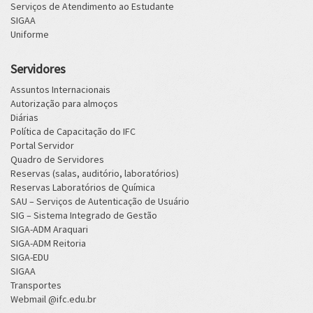
Serviços de Atendimento ao Estudante
SIGAA
Uniforme
Servidores
Assuntos Internacionais
Autorização para almoços
Diárias
Política de Capacitação do IFC
Portal Servidor
Quadro de Servidores
Reservas (salas, auditório, laboratórios)
Reservas Laboratórios de Química
SAU – Serviços de Autenticação de Usuário
SIG – Sistema Integrado de Gestão
SIGA-ADM Araquari
SIGA-ADM Reitoria
SIGA-EDU
SIGAA
Transportes
Webmail @ifc.edu.br