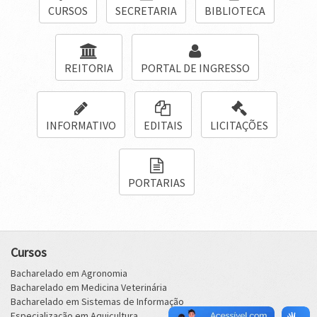
CURSOS
SECRETARIA
BIBLIOTECA
REITORIA
PORTAL DE INGRESSO
INFORMATIVO
EDITAIS
LICITAÇÕES
PORTARIAS
Cursos
Bacharelado em Agronomia
Bacharelado em Medicina Veterinária
Bacharelado em Sistemas de Informação
Especialização em Aquicultura