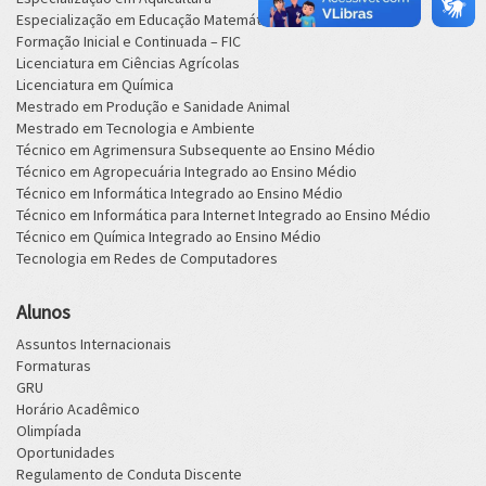
Especialização em Educação Matemática
Formação Inicial e Continuada – FIC
Licenciatura em Ciências Agrícolas
Licenciatura em Química
Mestrado em Produção e Sanidade Animal
Mestrado em Tecnologia e Ambiente
Técnico em Agrimensura Subsequente ao Ensino Médio
Técnico em Agropecuária Integrado ao Ensino Médio
Técnico em Informática Integrado ao Ensino Médio
Técnico em Informática para Internet Integrado ao Ensino Médio
Técnico em Química Integrado ao Ensino Médio
Tecnologia em Redes de Computadores
Alunos
Assuntos Internacionais
Formaturas
GRU
Horário Acadêmico
Olimpíada
Oportunidades
Regulamento de Conduta Discente